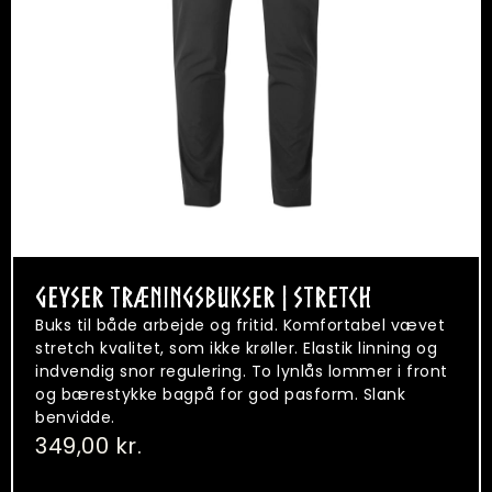
GEYSER TRÆNINGSBUKSER | STRETCH
Buks til både arbejde og fritid. Komfortabel vævet
stretch kvalitet, som ikke krøller. Elastik linning og
indvendig snor regulering. To lynlås lommer i front
og bærestykke bagpå for god pasform. Slank
benvidde.
349,00
kr.