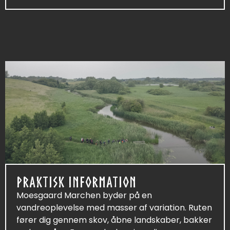
PRAKTISK INFORMATION
Moesgaard Marchen byder på en
vandreoplevelse med masser af variation. Ruten
fører dig gennem skov, åbne landskaber, bakker