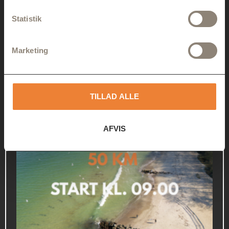
Statistik
Marketing
TILLAD ALLE
AFVIS