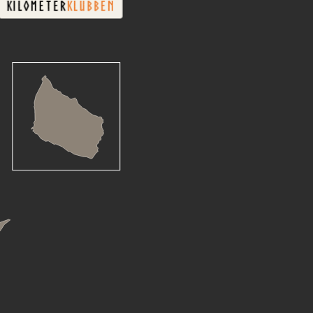
KILOMETER
KLUBBEN