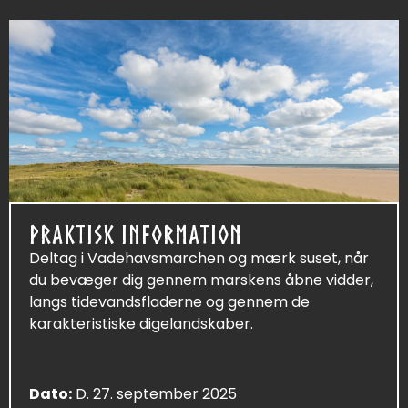
PRAKTISK INFORMATION
Deltag i Vadehavsmarchen og mærk suset, når
du bevæger dig gennem marskens åbne vidder,
langs tidevandsfladerne og gennem de
karakteristiske digelandskaber.
Dato:
D. 27. september 2025