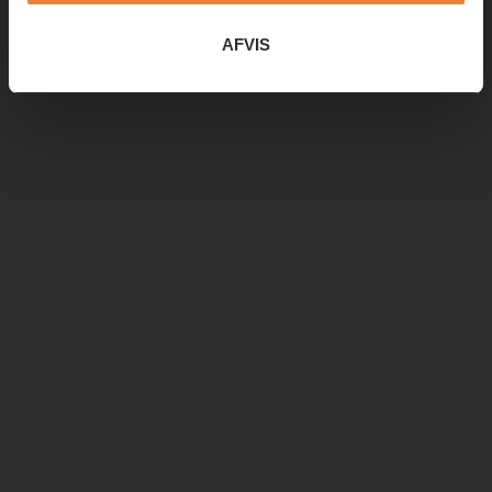
AFVIS