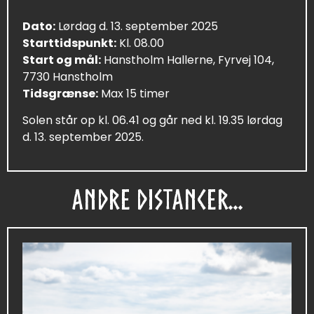
Dato:
Lørdag d. 13. september 2025
Starttidspunkt:
Kl. 08.00
Start og mål:
Hanstholm Hallerne, Fyrvej 104,
7730 Hanstholm
Tidsgrænse:
Max 15 timer
Solen står op kl. 06.41 og går ned kl. 19.35 lørdag
d. 13. september 2025.
ANDRE DISTANCER...