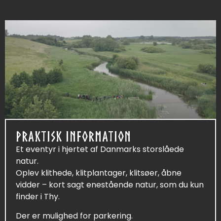
PRAKTISK INFORMATION
Et eventyr i hjertet af Danmarks storslåede
natur.
Oplev klithede, klitplantager, klitsøer, åbne
vidder – kort sagt enestående natur, som du kun
finder i Thy.
Der er mulighed for parkering.