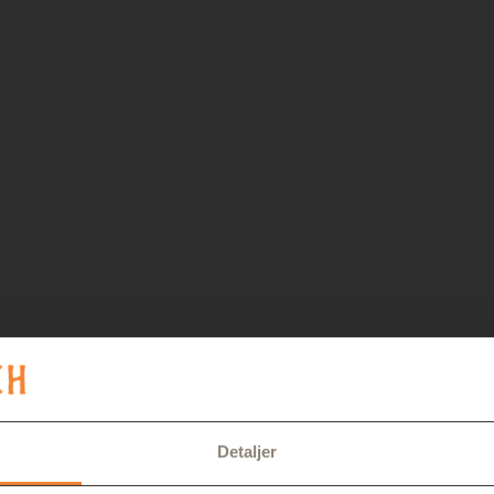
Detaljer