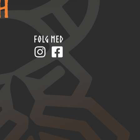
FØLG MED