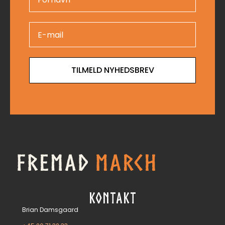
TILMELD NYHEDSBREV
KONTAKT
Brian Damsgaard