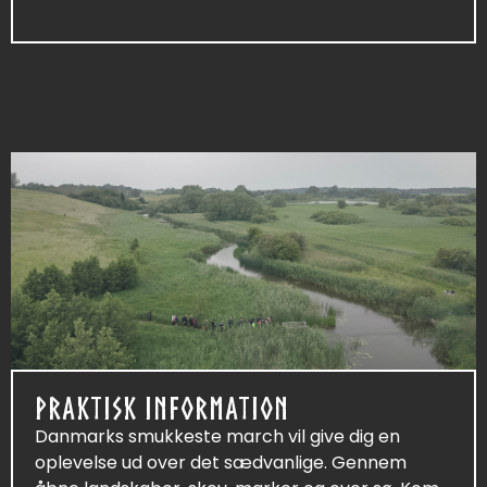
PRAKTISK INFORMATION
Danmarks smukkeste march vil give dig en
oplevelse ud over det sædvanlige. Gennem