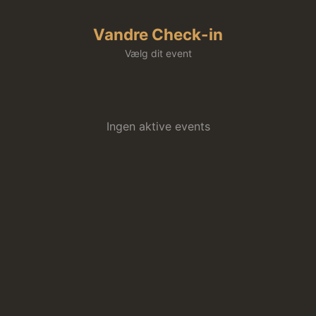
Vandre Check-in
Vælg dit event
Ingen aktive events